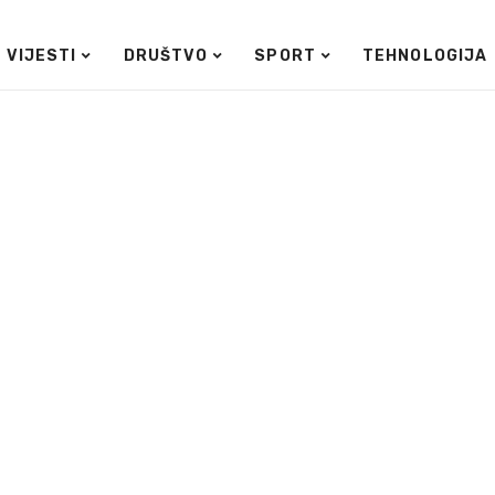
VIJESTI
DRUŠTVO
SPORT
TEHNOLOGIJA