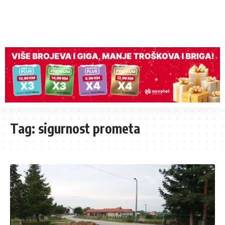
Tag:
sigurnost prometa