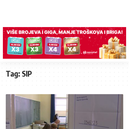
Tag:
SIP