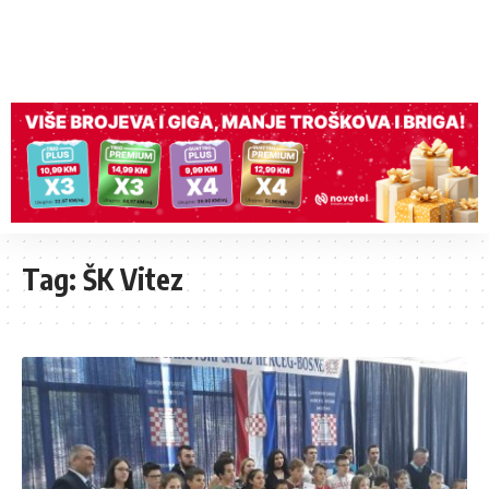
Tag:
ŠK Vitez