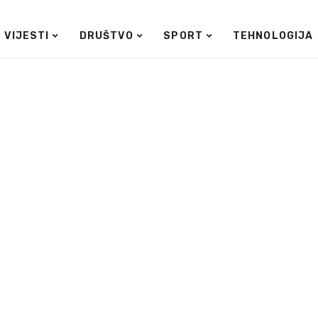
VIJESTI
DRUŠTVO
SPORT
TEHNOLOGIJA