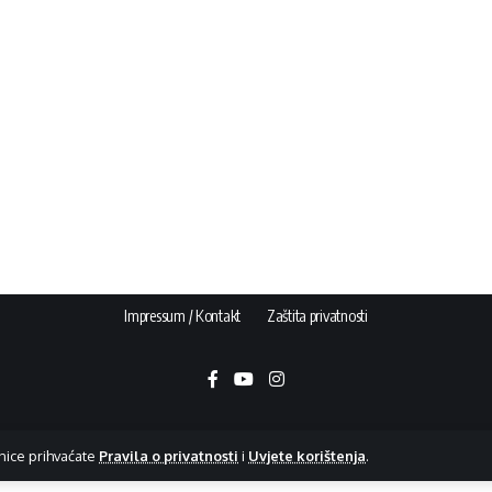
Impressum / Kontakt
Zaštita privatnosti
nice prihvaćate
Pravila o privatnosti
i
Uvjete korištenja
.