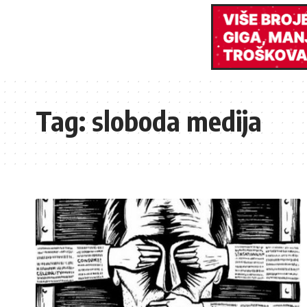
Tag:
sloboda medija