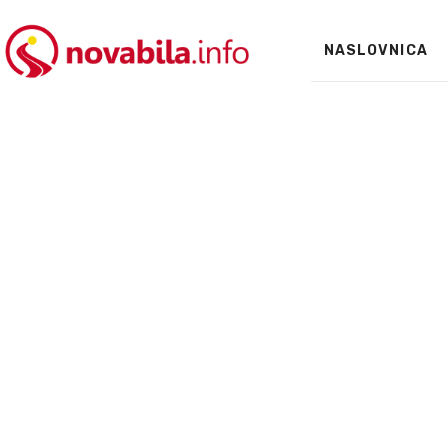
NASLOVNICA