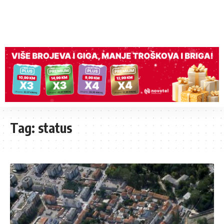
Tag:
status