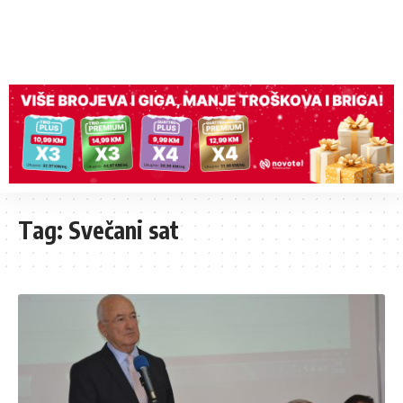
Tag:
Svečani sat