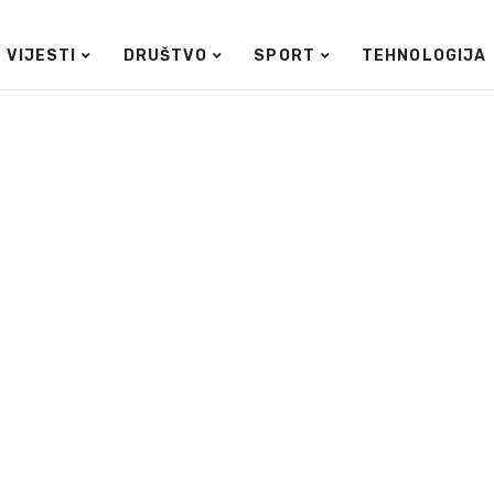
VIJESTI
DRUŠTVO
SPORT
TEHNOLOGIJA