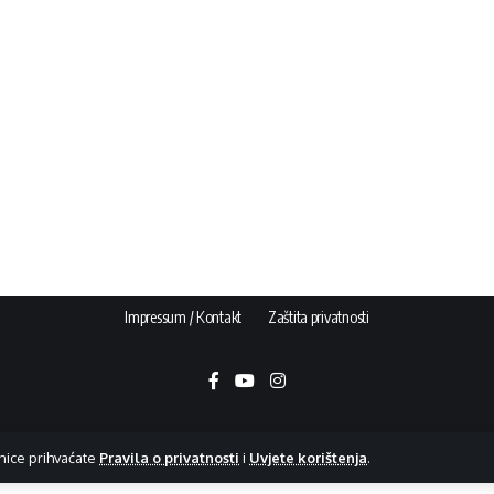
Impressum / Kontakt
Zaštita privatnosti
nice prihvaćate
Pravila o privatnosti
i
Uvjete korištenja
.