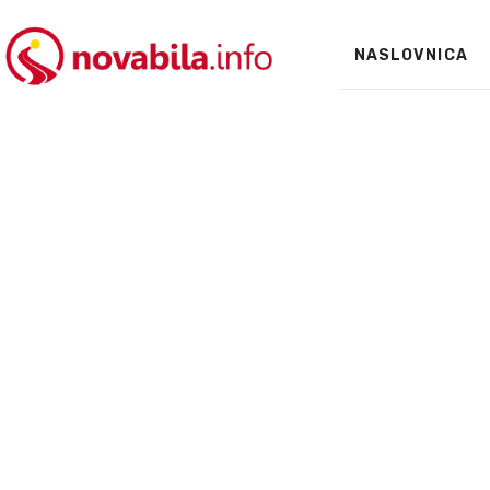
NASLOVNICA