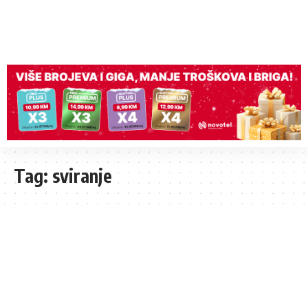
Tag:
sviranje