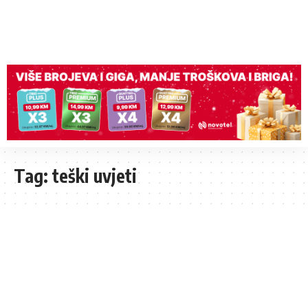
Tag:
teški uvjeti