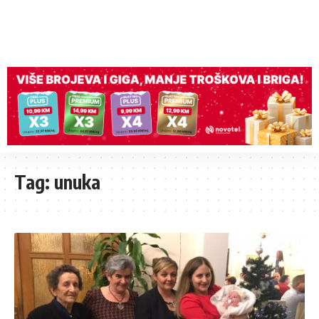
Tag:
unuka