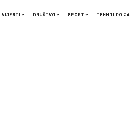
VIJESTI
DRUŠTVO
SPORT
TEHNOLOGIJA