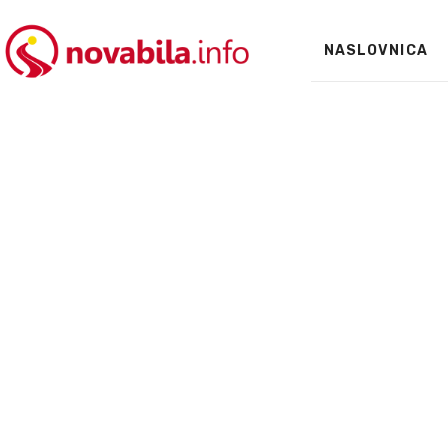
NASLOVNICA