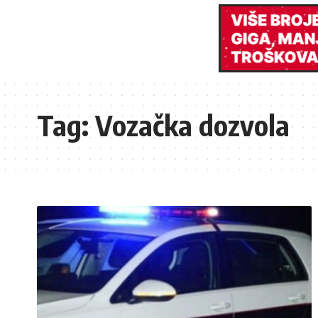
Tag:
Vozačka dozvola