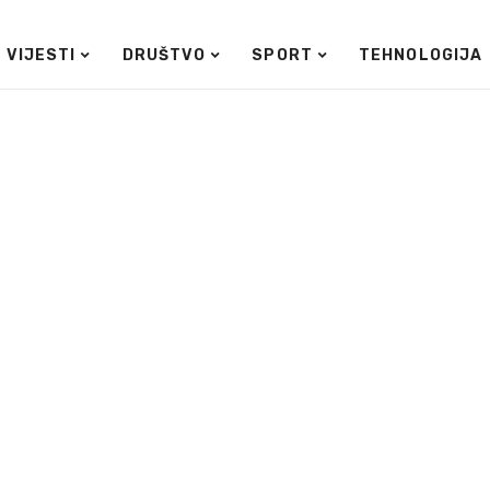
VIJESTI
DRUŠTVO
SPORT
TEHNOLOGIJA