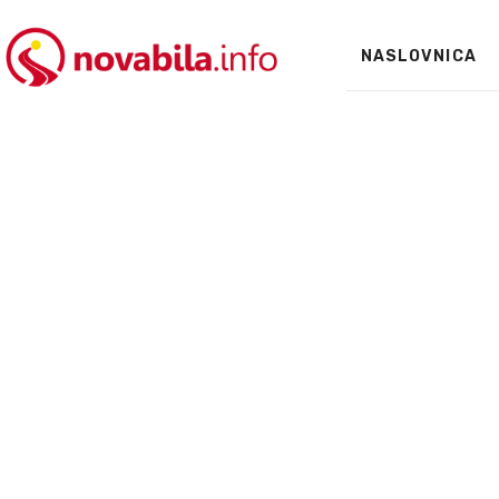
NASLOVNICA