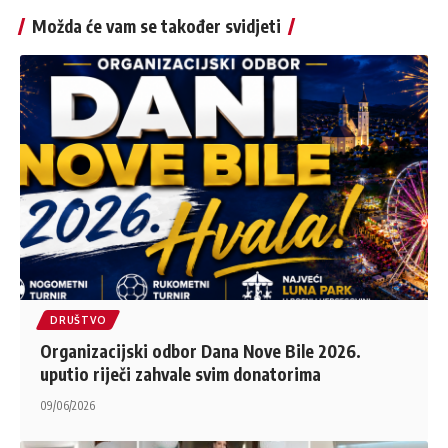
Možda će vam se također svidjeti
DRUŠTVO
Organizacijski odbor Dana Nove Bile 2026.
uputio riječi zahvale svim donatorima
09/06/2026