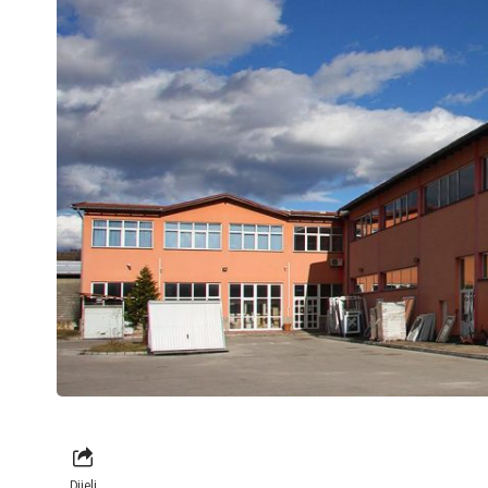
Dijeli