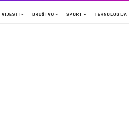
VIJESTI
DRUŠTVO
SPORT
TEHNOLOGIJA