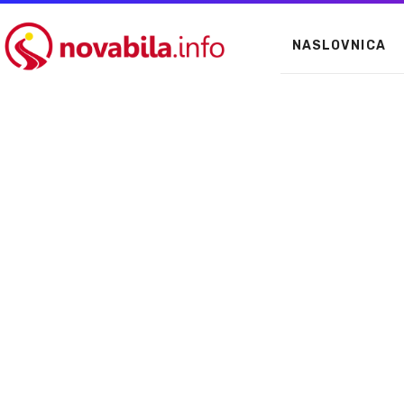
NASLOVNICA