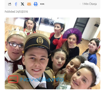
1 Min Čitanja
Published 24/03/2016