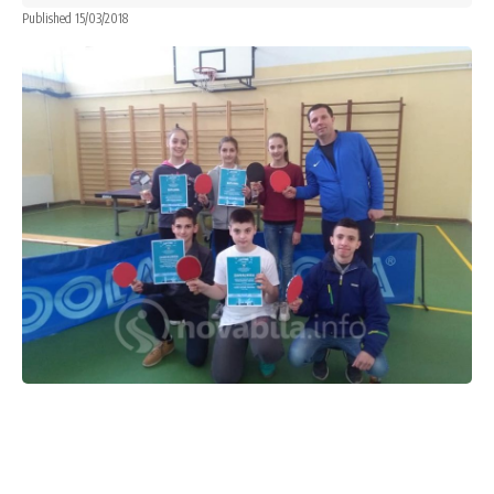
Published 15/03/2018