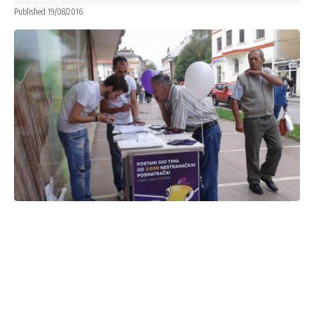
Published 19/08/2016