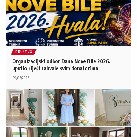
DRUŠTVO
Organizacijski odbor Dana Nove Bile 2026.
uputio riječi zahvale svim donatorima
09/06/2026