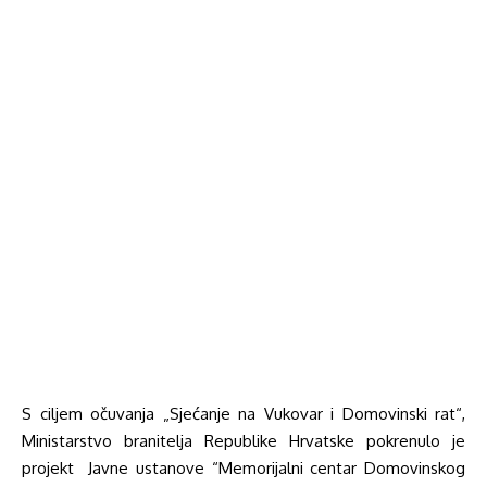
S ciljem očuvanja „Sjećanje na Vukovar i Domovinski rat“,
Ministarstvo branitelja Republike Hrvatske pokrenulo je
projekt Javne ustanove “Memorijalni centar Domovinskog