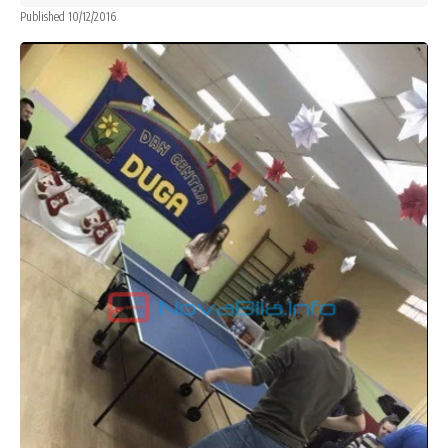
Published 10/12/2016