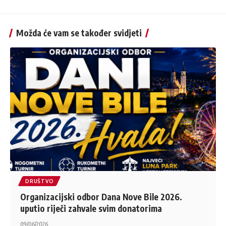
Možda će vam se također svidjeti
DRUŠTVO
Organizacijski odbor Dana Nove Bile 2026.
uputio riječi zahvale svim donatorima
09/06/2026