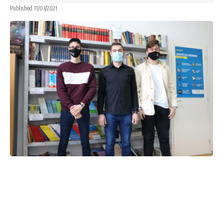
Published 11/03/2021