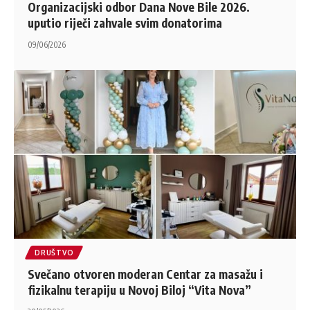
Organizacijski odbor Dana Nove Bile 2026.
uputio riječi zahvale svim donatorima
09/06/2026
DRUŠTVO
Svečano otvoren moderan Centar za masažu i
fizikalnu terapiju u Novoj Biloj “Vita Nova”