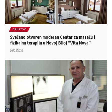
DRUŠTVO
Svečano otvoren moderan Centar za masažu i
fizikalnu terapiju u Novoj Biloj “Vita Nova”
20/05/2026