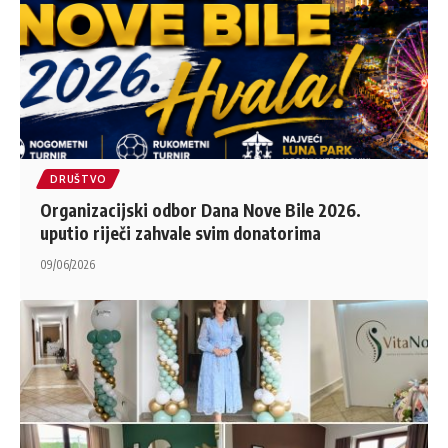
DRUŠTVO
Organizacijski odbor Dana Nove Bile 2026.
uputio riječi zahvale svim donatorima
09/06/2026