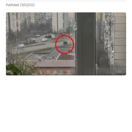
Published 25/02/2022