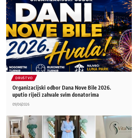
DRUŠTVO
Organizacijski odbor Dana Nove Bile 2026.
uputio riječi zahvale svim donatorima
09/06/2026