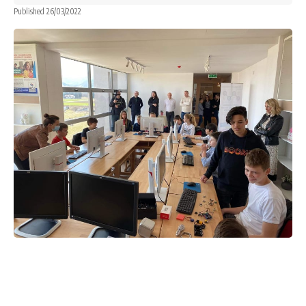
Published 26/03/2022