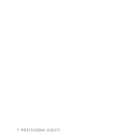
PRETHODNA VIJESTI