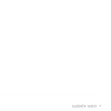
SLJEDEĆA VIJEST