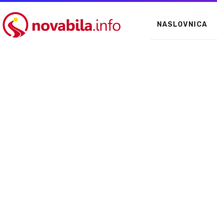
NASLOVNICA