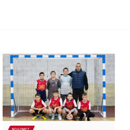
NOGOMET