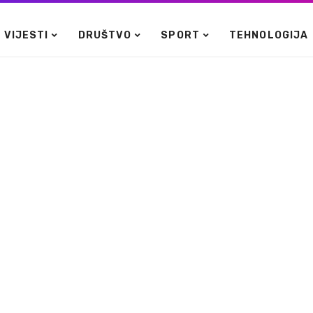
VIJESTI
DRUŠTVO
SPORT
TEHNOLOGIJA