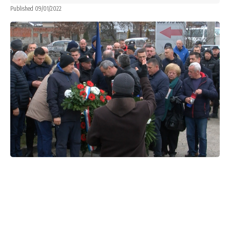
Published 09/01/2022