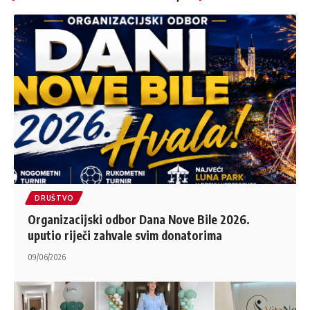
DRUŠTVO
Organizacijski odbor Dana Nove Bile 2026.
uputio riječi zahvale svim donatorima
09/06/2026