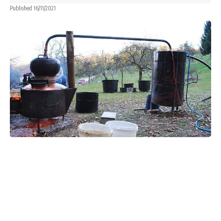
Published 16/11/2021