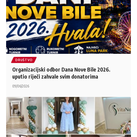
DRUŠTVO
Organizacijski odbor Dana Nove Bile 2026.
uputio riječi zahvale svim donatorima
09/06/2026