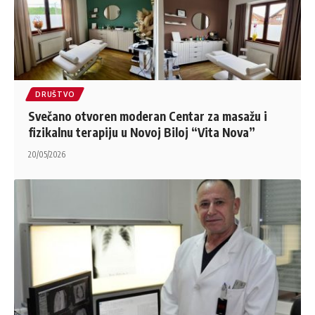
DRUŠTVO
Svečano otvoren moderan Centar za masažu i
fizikalnu terapiju u Novoj Biloj “Vita Nova”
20/05/2026