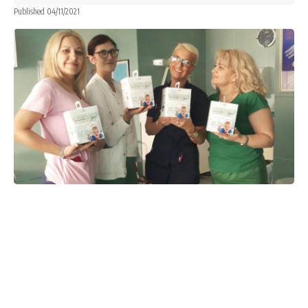
Published 04/11/2021