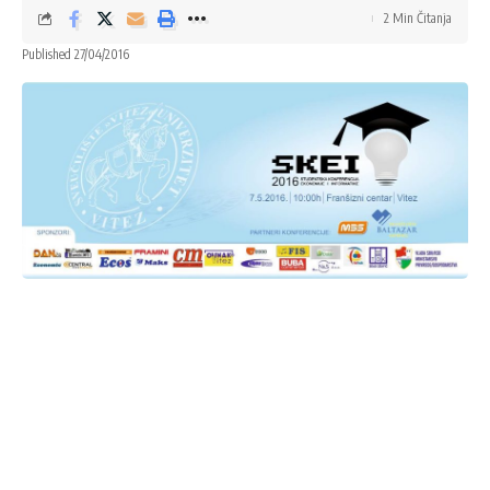
2 Min Čitanja
Published 27/04/2016