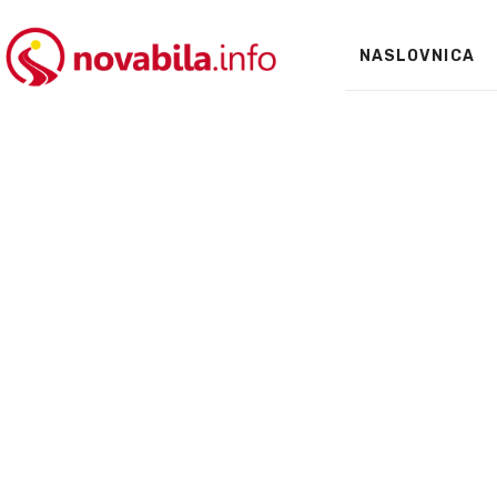
NASLOVNICA