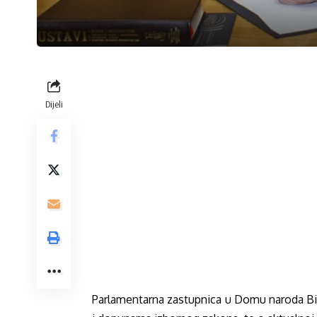
Dijeli
Parlamentarna zastupnica u Domu naroda Bi