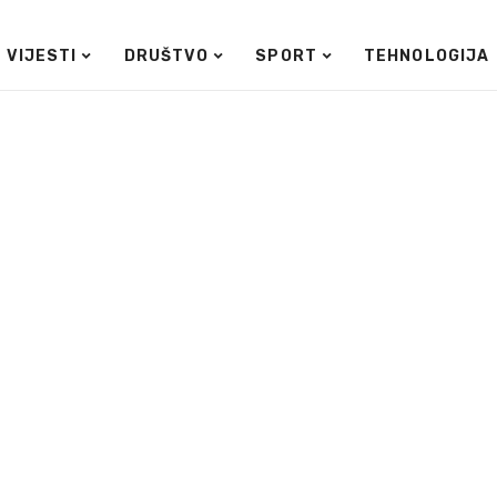
VIJESTI
DRUŠTVO
SPORT
TEHNOLOGIJA