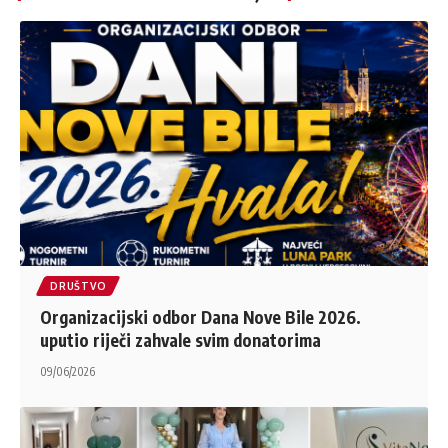
DRUŠTVO
Organizacijski odbor Dana Nove Bile 2026.
uputio riječi zahvale svim donatorima
09/06/2026