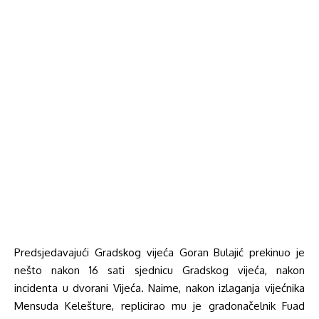
Predsjedavajući Gradskog vijeća Goran Bulajić prekinuo je
nešto nakon 16 sati sjednicu Gradskog vijeća, nakon
incidenta u dvorani Vijeća. Naime, nakon izlaganja vijećnika
Mensuda Kelešture, replicirao mu je gradonačelnik Fuad