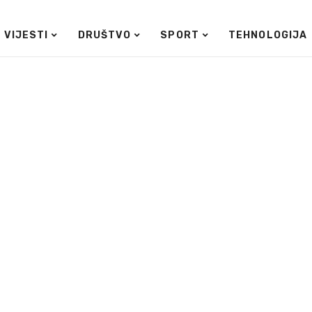
VIJESTI
DRUŠTVO
SPORT
TEHNOLOGIJA