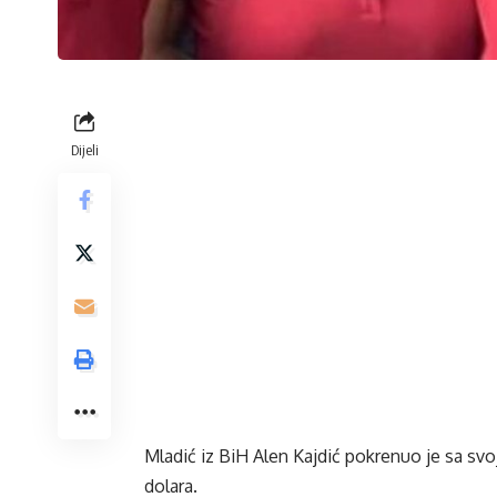
Dijeli
Mladić iz BiH Alen Kajdić pokrenuo je sa svo
dolara.