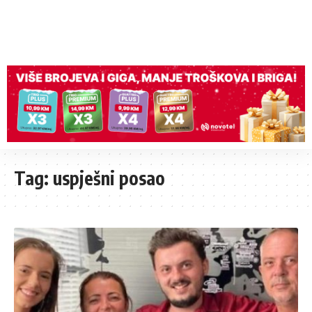
Tag:
uspješni posao