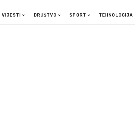
VIJESTI
DRUŠTVO
SPORT
TEHNOLOGIJA