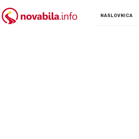
NASLOVNICA