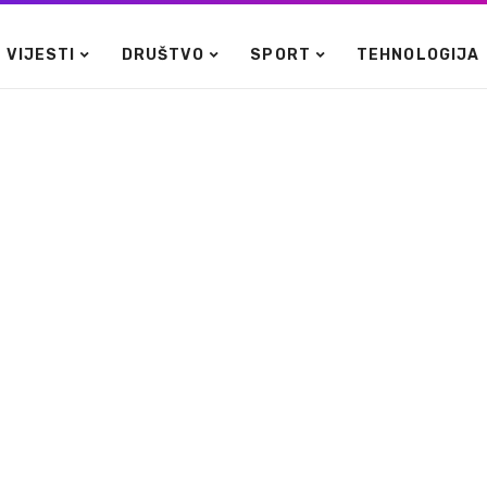
VIJESTI
DRUŠTVO
SPORT
TEHNOLOGIJA