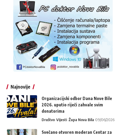
Najnovije
Organizacijski odbor Dana Nove Bile
2026. uputio riječi zahvale svim
donatorima
Društvo
Vijesti
Župa Nova Bila
09/06/2026
Svečano otvoren moderan Centar za