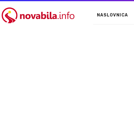
NASLOVNICA