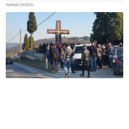
Published 21/03/2022