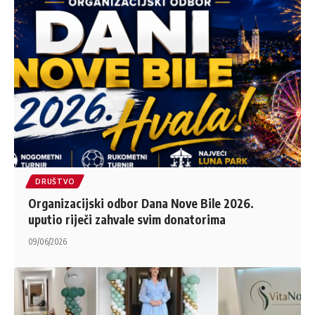
DRUŠTVO
Organizacijski odbor Dana Nove Bile 2026.
uputio riječi zahvale svim donatorima
09/06/2026