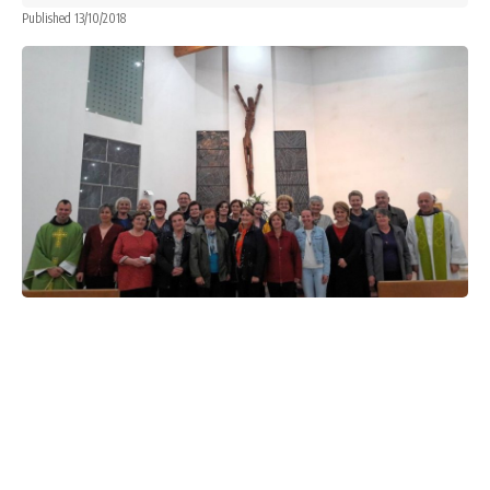
Published 13/10/2018