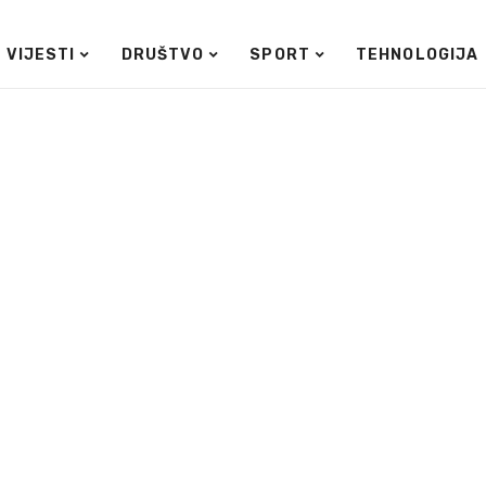
VIJESTI
DRUŠTVO
SPORT
TEHNOLOGIJA