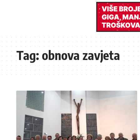
Tag:
obnova zavjeta