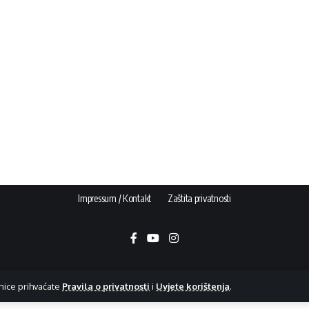
Impressum / Kontakt
Zaštita privatnosti
nice prihvaćate
Pravila o privatnosti
i
Uvjete korištenja
.