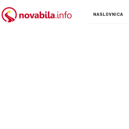
NASLOVNICA