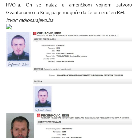
HVO-a. On se nalazi u američkom vojnom zatvoru
Gvantanamo na Kubi, pa je moguće da će biti izručen BiH.
izvor: radiosarajevo.ba