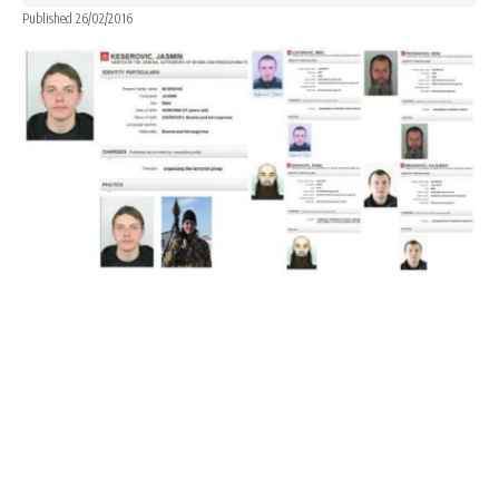
Published 26/02/2016