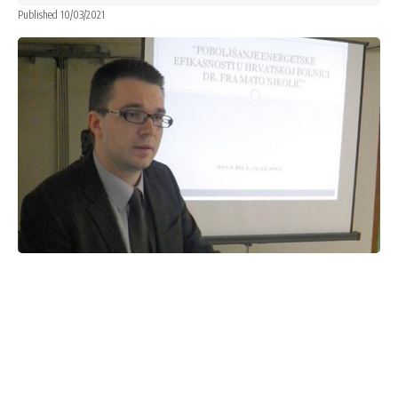
Published 10/03/2021