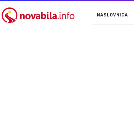
NASLOVNICA