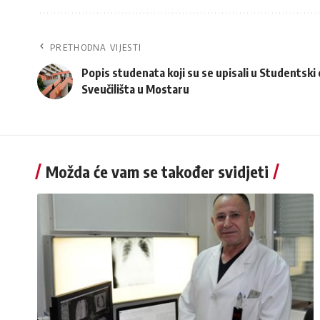
PRETHODNA VIJESTI
Popis studenata koji su se upisali u Studentski
Sveučilišta u Mostaru
Možda će vam se također svidjeti