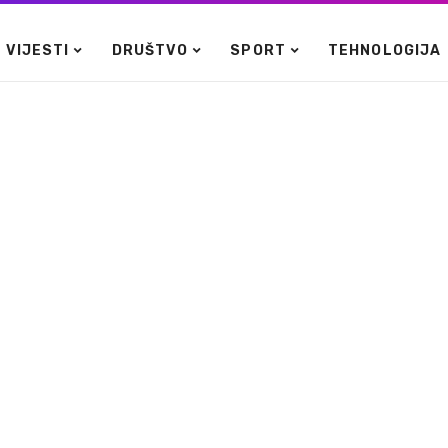
VIJESTI
DRUŠTVO
SPORT
TEHNOLOGIJA