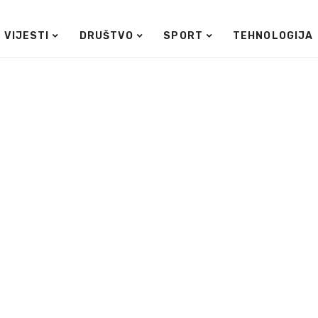
VIJESTI
DRUŠTVO
SPORT
TEHNOLOGIJA