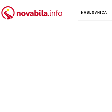
NASLOVNICA