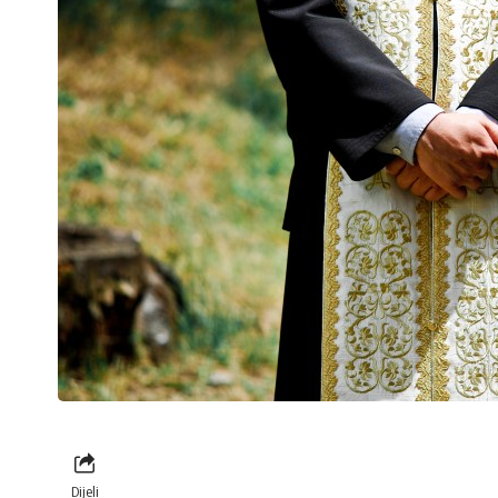
Dijeli