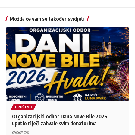
Možda će vam se također svidjeti
DRUŠTVO
Organizacijski odbor Dana Nove Bile 2026.
uputio riječi zahvale svim donatorima
09/06/2026