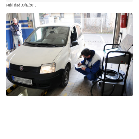
Published 30/12/2016