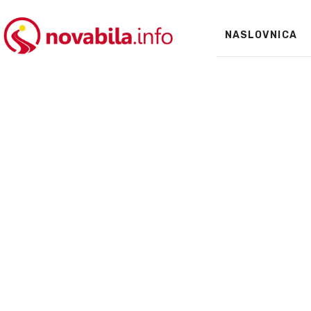
NASLOVNICA