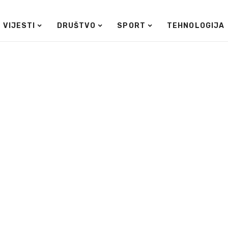
VIJESTI
DRUŠTVO
SPORT
TEHNOLOGIJA