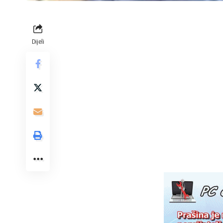
Dijeli