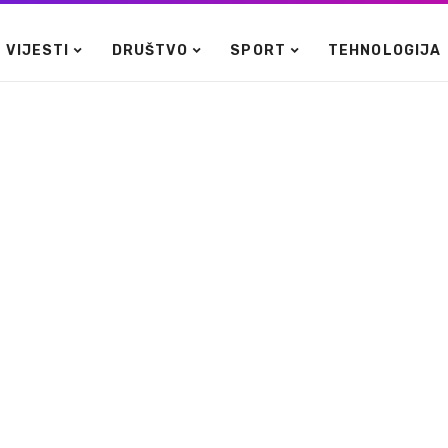
VIJESTI
DRUŠTVO
SPORT
TEHNOLOGIJA