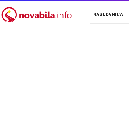
NASLOVNICA