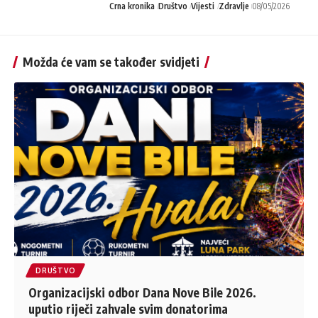
Crna kronika
Društvo
Vijesti
Zdravlje
08/05/2026
Možda će vam se također svidjeti
DRUŠTVO
Organizacijski odbor Dana Nove Bile 2026.
uputio riječi zahvale svim donatorima