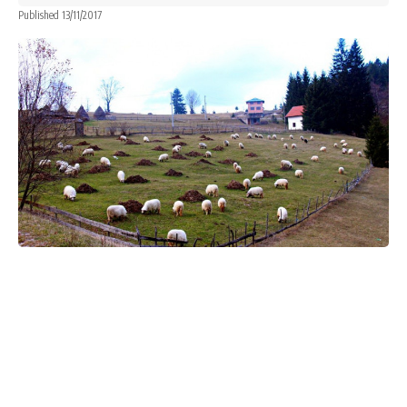
Published 13/11/2017