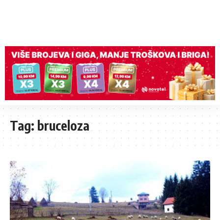
Tag:
bruceloza