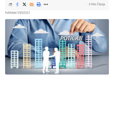
0 Min Čitanja
Published 05/12/2023