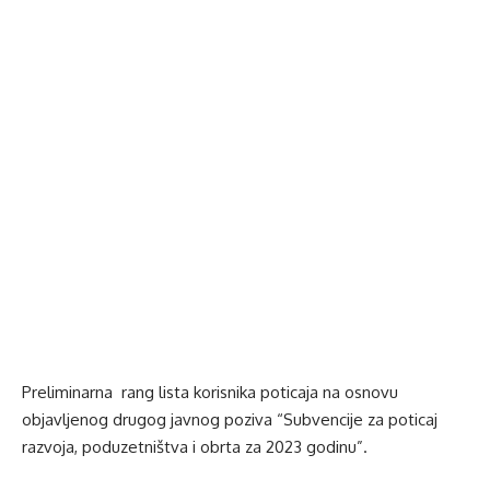
Preliminarna rang lista korisnika poticaja na osnovu
objavljenog drugog javnog poziva “Subvencije za poticaj
razvoja, poduzetništva i obrta za 2023 godinu”.