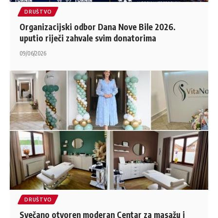
DRUŠTVO
Organizacijski odbor Dana Nove Bile 2026.
uputio riječi zahvale svim donatorima
09/06/2026
DRUŠTVO
Svečano otvoren moderan Centar za masažu i